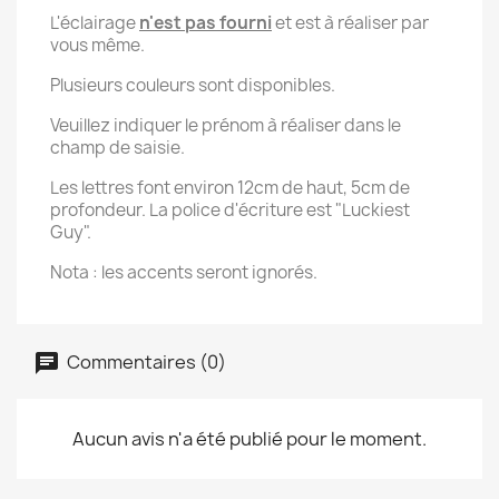
L'éclairage
n'est pas fourni
et est à réaliser par
vous même.
Plusieurs couleurs sont disponibles.
Veuillez indiquer le prénom à réaliser dans le
champ de saisie.
Les lettres font environ 12cm de haut, 5cm de
profondeur. La police d'écriture est "Luckiest
Guy".
Nota : les accents seront ignorés.
Commentaires (0)
Aucun avis n'a été publié pour le moment.