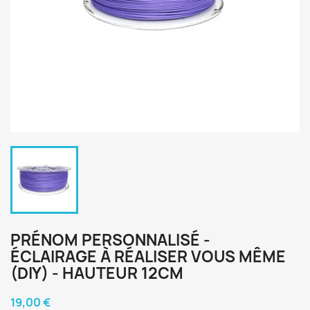
PRÉNOM PERSONNALISÉ -
ÉCLAIRAGE À RÉALISER VOUS MÊME
(DIY) - HAUTEUR 12CM
19,00 €