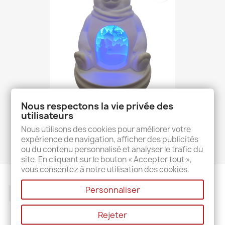
Nous respectons la vie privée des
utilisateurs
Ours Polaire Et Son Décor...
24,00 €
Nous utilisons des cookies pour améliorer votre
expérience de navigation, afficher des publicités
ou du contenu personnalisé et analyser le trafic du
site. En cliquant sur le bouton « Accepter tout »,
vous consentez à notre utilisation des cookies.
Personnaliser
TikTok
Rejeter