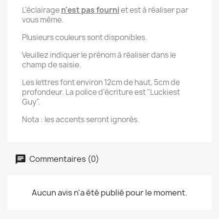
L'éclairage
n'est pas fourni
et est à réaliser par
vous même.
Plusieurs couleurs sont disponibles.
Veuillez indiquer le prénom à réaliser dans le
champ de saisie.
Les lettres font environ 12cm de haut, 5cm de
profondeur. La police d'écriture est "Luckiest
Guy".
Nota : les accents seront ignorés.
Commentaires (0)
Aucun avis n'a été publié pour le moment.