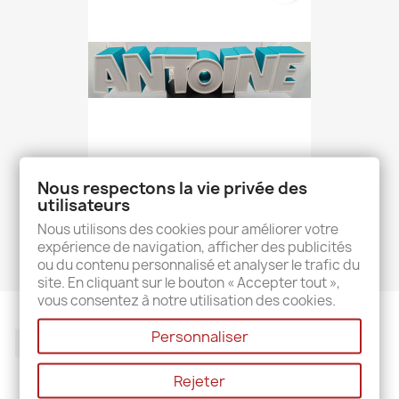
Nous respectons la vie privée des
utilisateurs
Prénom Personnalisé -...
28,00 €
Nous utilisons des cookies pour améliorer votre
expérience de navigation, afficher des publicités
ou du contenu personnalisé et analyser le trafic du
site. En cliquant sur le bouton « Accepter tout »,
vous consentez à notre utilisation des cookies.
Personnaliser
TikTok
Rejeter