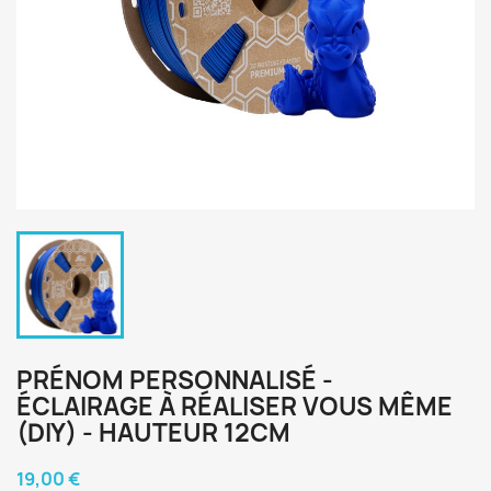
PRÉNOM PERSONNALISÉ -
ÉCLAIRAGE À RÉALISER VOUS MÊME
(DIY) - HAUTEUR 12CM
19,00 €